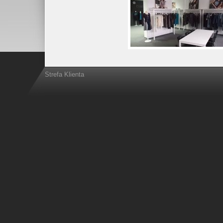
Strefa Klienta